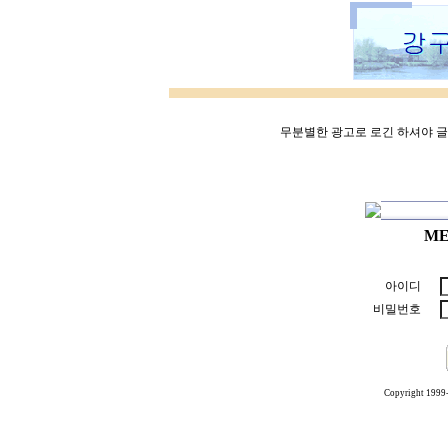
무분별한 광고로 로긴 하셔야 글쓰
ME
아이디
비밀번호
Copyright 1999