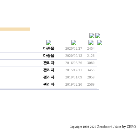
마중물
2020/02/27
2454
마중물
2020/09/13
2126
관리자
2016/06/26
3080
관리자
2015/12/11
3455
관리자
2019/01/09
2859
관리자
2019/02/20
2589
Zeroboard
/ skin by
ZERO
Copyright 1999-2026