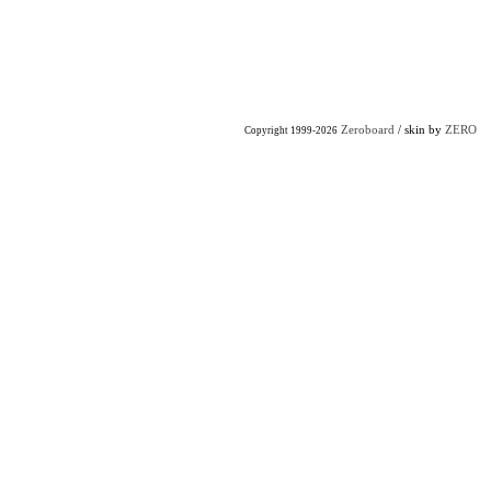
Zeroboard
/ skin by
ZERO
Copyright 1999-2026