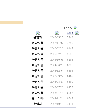
운영자
2008/05/15
5743
아땅시옹
2007/11/07
7255
아땅시옹
2006/02/18
6147
아땅시옹
2005/07/15
5677
아땅시옹
2004/10/06
6205
아땅시옹
2004/06/25
6025
아땅시옹
2003/12/04
6394
아땅시옹
2003/09/22
6467
아땅시옹
2003/08/27
6500
아땅시옹
2003/07/23
6255
아땅시옹
2003/01/13
6587
찬비아빠
2002/11/24
6547
운영자
2002/10/15
7411