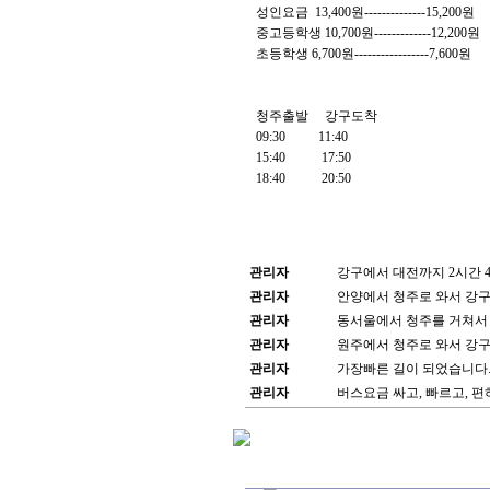
성인요금 13,400원--------------15,200원
중고등학생 10,700원-------------12,200원
초등학생 6,700원-----------------7,600원
청주출발 강구도착
09:30 11:40
15:40 17:50
18:40 20:50
관리자
강구에서 대전까지 2시간 4
관리자
안양에서 청주로 와서 강구
관리자
동서울에서 청주를 거쳐서 
관리자
원주에서 청주로 와서 강구
관리자
가장빠른 길이 되었습니다.
관리자
버스요금 싸고, 빠르고, 