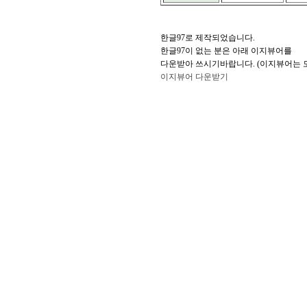
한글97로 제작되었습니다.
한글97이 없는 분은 아래 이지뷰어를
다운받아 쓰시기바랍니다. (이지뷰어는 
이지뷰어 다운받기