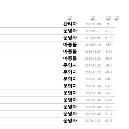
관리자
2017/05/08
7939
운영자
2008/03/17
8750
운영자
2005/08/05
9137
마중물
2025/07/19
655
마중물
2016/11/03
3434
마중물
2015/12/23
3864
운영자
2011/08/23
5825
운영자
2011/08/23
6841
운영자
2011/05/30
6017
운영자
2011/05/30
6303
운영자
2011/05/30
6360
운영자
2011/05/30
6441
운영자
2011/05/30
6557
운영자
2011/05/30
6124
운영자
2008/12/22
9295