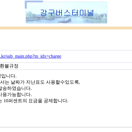
co.kr/sub_main.php?m_idx=charge
-환불규정
입니다.
는 날짜가 지난표도 사용할수있도록,
발송하였습니다.
사용가능합니다.
 10퍼센트의 요금을 공제합니다.