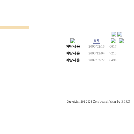
아땅시옹
2003/02/10
6617
아땅시옹
2003/12/04
7213
아땅시옹
2002/03/22
6498
Zeroboard
/ skin by
ZERO
Copyright 1999-2026