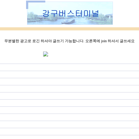
무분별한 광고로 로긴 하셔야 글쓰기 가능합니다. 오른쪽에 join 하셔서 글쓰세요