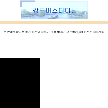
무분별한 광고로 로긴 하셔야 글쓰기 가능합니다. 오른쪽에 join 하셔서 글쓰세요