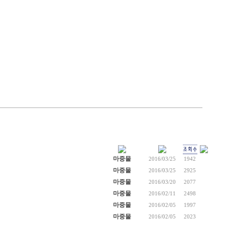
마중물
2016/03/25
1942
마중물
2016/03/25
2925
마중물
2016/03/20
2077
마중물
2016/02/11
2498
마중물
2016/02/05
1997
마중물
2016/02/05
2023