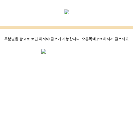
무분별한 광고로 로긴 하셔야 글쓰기 가능합니다. 오른쪽에 join 하셔서 글쓰세요