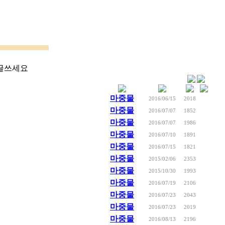
 글쓰세요
마중물
2016/06/15
2018
마중물
2016/07/07
1852
마중물
2016/07/07
1986
마중물
2016/07/10
1891
마중물
2016/07/15
1821
마중물
2015/02/06
2353
마중물
2015/10/30
1993
마중물
2016/07/19
2106
마중물
2016/07/23
2043
마중물
2016/07/23
2019
마중물
2016/08/13
2196