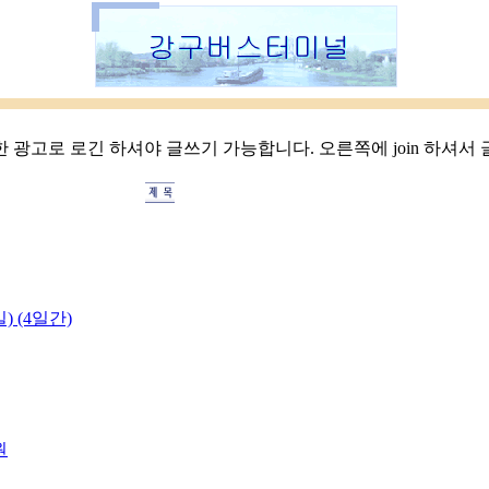
 광고로 로긴 하셔야 글쓰기 가능합니다. 오른쪽에 join 하셔서
일) (4일간)
원