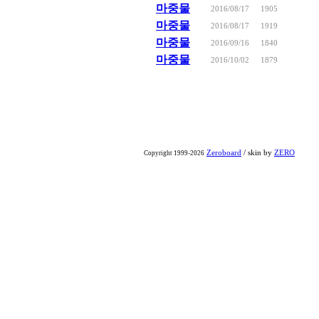
마중물
2016/08/17
1905
마중물
2016/08/17
1919
마중물
2016/09/16
1840
마중물
2016/10/02
1879
Zeroboard
/ skin by
ZERO
Copyright 1999-2026