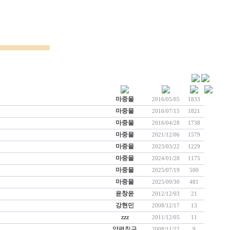
마중물
2016/05/05
1833
마중물
2016/07/15
1821
마중물
2016/04/28
1738
마중물
2021/12/06
1579
마중물
2023/03/22
1229
마중물
2024/01/28
1175
마중물
2025/07/19
500
마중물
2025/09/30
481
윤창윤
2012/12/03
21
강현민
2008/12/17
13
zzz
2011/12/05
11
양평칭구
2008/11/22
9