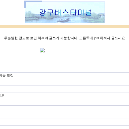
무분별한 광고로 로긴 하셔야 글쓰기 가능합니다. 오른쪽에 join 하셔서 글쓰세요
팀을 모집
.9