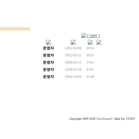
운영자
2002/04/08
6944
운영자
2002/05/12
6010
운영자
2008/05/15
5745
운영자
2008/05/28
6185
운영자
2009/10/04
8148
Zeroboard
/ skin by
ZERO
Copyright 1999-2026