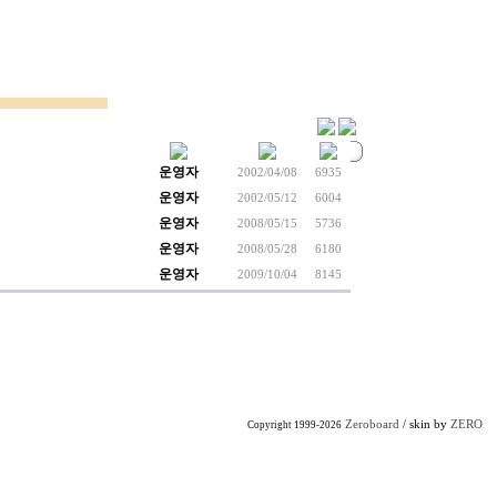
운영자
2002/04/08
6935
운영자
2002/05/12
6004
운영자
2008/05/15
5736
운영자
2008/05/28
6180
운영자
2009/10/04
8145
Zeroboard
/ skin by
ZERO
Copyright 1999-2026