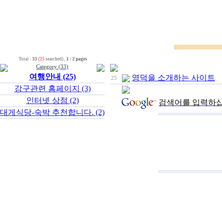
Total :
33
(
25
searched) ,
1
/
2 pages
Category (33)
여행안내 (25)
영덕을 소개하는 사이트
25
강구관련 홈페이지 (3)
인터넷 상점 (2)
검색어를 입력하십
대게식당-숙박 추천합니다. (2)