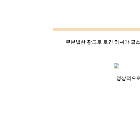
무분별한 광고로 로긴 하셔야 글쓰기
정상적으로