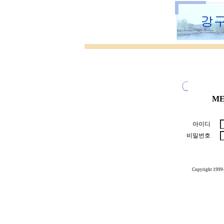
ME
아이디
비밀번호
Copyright 1999