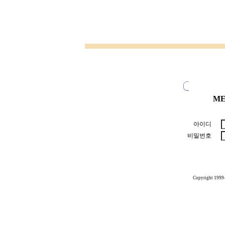
ME
아이디
비밀번호
Copyright 1999