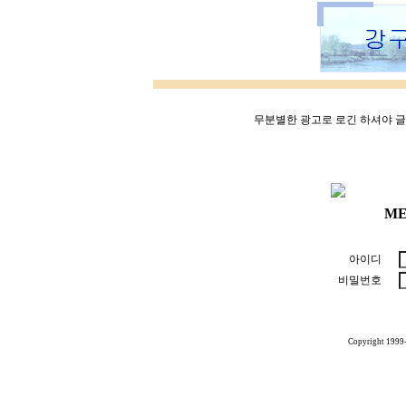
무분별한 광고로 로긴 하셔야 글쓰
ME
아이디
비밀번호
Copyright 1999